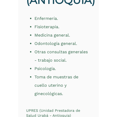
(ANTIOQUIA)
Enfermería.
Fisioterapia.
Medicina general.
Odontología general.
Otras consultas generales
- trabajo social.
Psicología.
Toma de muestras de
cuello uterino y
ginecológicas.
UPRES (Unidad Prestadora de
Salud Urabá - Antioquia)