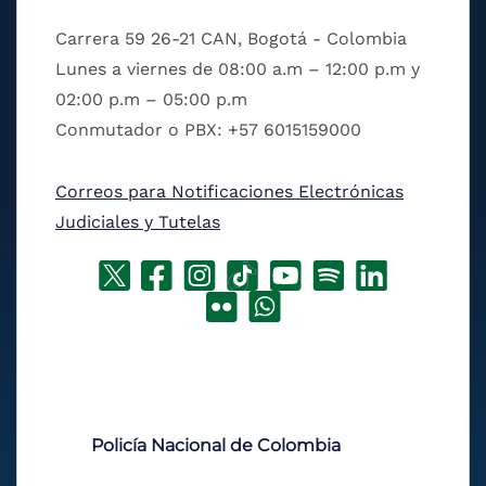
Carrera 59 26-21 CAN, Bogotá - Colombia
Lunes a viernes de 08:00 a.m – 12:00 p.m y
02:00 p.m – 05:00 p.m
Conmutador o PBX: +57 6015159000
Correos para Notificaciones Electrónicas
Judiciales y Tutelas
Policía Nacional de Colombia