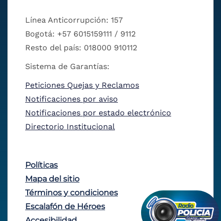
Línea Anticorrupción: 157
Bogotá: +57 6015159111 / 9112
Resto del país: 018000 910112
Sistema de Garantías:
Peticiones Quejas y Reclamos
Notificaciones por aviso
Notificaciones por estado electrónico
Directorio Institucional
Políticas
Mapa del sitio
Términos y condiciones
Escalafón de Héroes
Accesibilidad