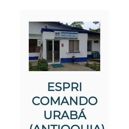
ESPRI
COMANDO
URABÁ