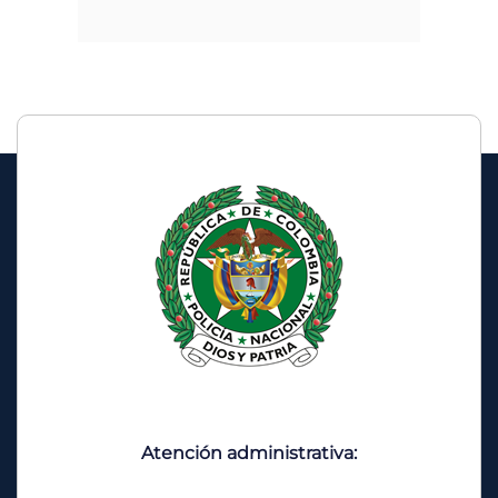
Atención administrativa: